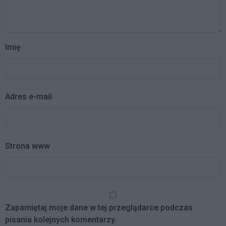
Imię
Adres e-mail
Strona www
Zapamiętaj moje dane w tej przeglądarce podczas
pisania kolejnych komentarzy.