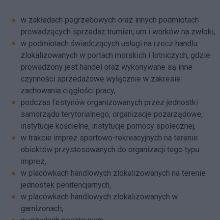
w zakładach pogrzebowych oraz innych podmiotach
prowadzących sprzedaż trumien, urn i worków na zwłoki,
w podmiotach świadczących usługi na rzecz handlu
zlokalizowanych w portach morskich i lotniczych, gdzie
prowadzony jest handel oraz wykonywane są inne
czynności sprzedażowe wyłącznie w zakresie
zachowania ciągłości pracy,
podczas festynów organizowanych przez jednostki
samorządu terytorialnego, organizacje pozarządowe,
instytucje kościelne, instytucje pomocy społecznej,
w trakcie imprez sportowo-rekreacyjnych na terenie
obiektów przystosowanych do organizacji tego typu
imprez,
w placówkach handlowych zlokalizowanych na terenie
jednostek penitencjarnych,
w placówkach handlowych zlokalizowanych w
garnizonach,