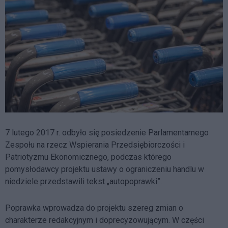
7 lutego 2017 r. odbyło się posiedzenie Parlamentarnego
Zespołu na rzecz Wspierania Przedsiębiorczości i
Patriotyzmu Ekonomicznego, podczas którego
pomysłodawcy projektu ustawy o ograniczeniu handlu w
niedziele przedstawili tekst „autopoprawki”.
Poprawka wprowadza do projektu szereg zmian o
charakterze redakcyjnym i doprecyzowującym. W części