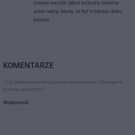
Ustawa weszła i jakoś wszyscy świetnie
sobie radzą. Myślę, że był to bardzo dobry
pomysł.
KOMENTARZE
Twój adres e-mail nie zostanie opublikowany.
Wymagane
pola są oznaczone
*
Wiadomość