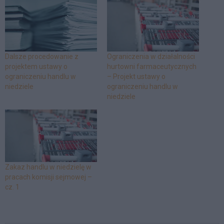
Dalsze procedowanie z
Ograniczenia w działalności
projektem ustawy o
hurtowni farmaceutycznych
ograniczeniu handlu w
– Projekt ustawy o
niedziele
ograniczeniu handlu w
niedziele
Zakaz handlu w niedzielę w
pracach komisji sejmowej –
cz. 1