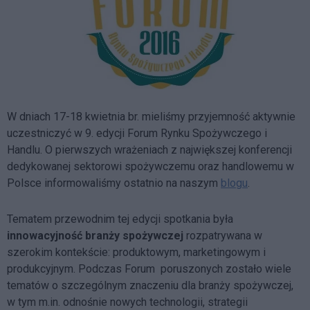
W dniach 17-18 kwietnia br. mieliśmy przyjemność aktywnie
uczestniczyć w 9. edycji Forum Rynku Spożywczego i
Handlu. O pierwszych wrażeniach z największej konferencji
dedykowanej sektorowi spożywczemu oraz handlowemu w
Polsce informowaliśmy ostatnio na naszym
blogu
.
Tematem przewodnim tej edycji spotkania była
innowacyjność branży spożywczej
rozpatrywana w
szerokim kontekście: produktowym, marketingowym i
produkcyjnym. Podczas Forum poruszonych zostało wiele
tematów o szczególnym znaczeniu dla branży spożywczej,
w tym m.in. odnośnie nowych technologii, strategii