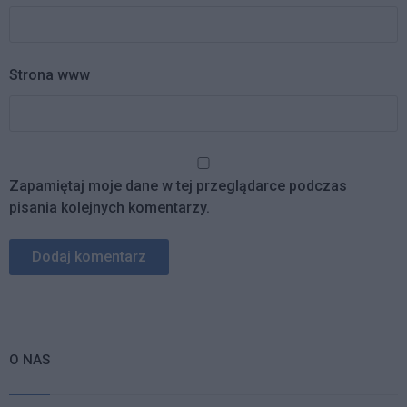
Strona www
Zapamiętaj moje dane w tej przeglądarce podczas
pisania kolejnych komentarzy.
O NAS