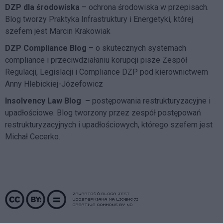
DZP dla środowiska
– ochrona środowiska w przepisach.
Blog tworzy Praktyka Infrastruktury i Energetyki, której
szefem jest Marcin Krakowiak
DZP Compliance Blog
– o skutecznych systemach
compliance i przeciwdziałaniu korupcji pisze
Zespół
Regulacji, Legislacji i Compliance DZP
pod kierownictwem
Anny Hlebickiej-Józefowicz
Insolvency Law Blog
–
postępowania restrukturyzacyjne i
upadłościowe. Blog tworzony przez zespół postępowań
restrukturyzacyjnych i upadłościowych, którego szefem jest
Michał Cecerko.