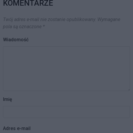
KOMENTARZE
Twój adres e-mail nie zostanie opublikowany.
Wymagane
pola są oznaczone
*
Wiadomość
Imię
Adres e-mail