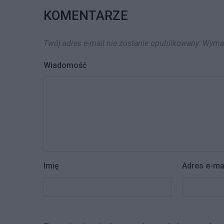
KOMENTARZE
Twój adres e-mail nie zostanie opublikowany.
Wymag
Wiadomość
Imię
Adres e-ma