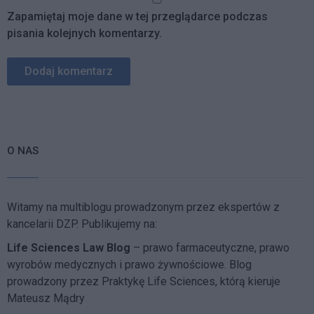
Zapamiętaj moje dane w tej przeglądarce podczas
pisania kolejnych komentarzy.
O NAS
Witamy na multiblogu prowadzonym przez ekspertów z
kancelarii DZP. Publikujemy na:
Life Sciences Law Blog
– prawo farmaceutyczne, prawo
wyrobów medycznych i prawo żywnościowe. Blog
prowadzony przez Praktykę Life Sciences, którą kieruje
Mateusz Mądry