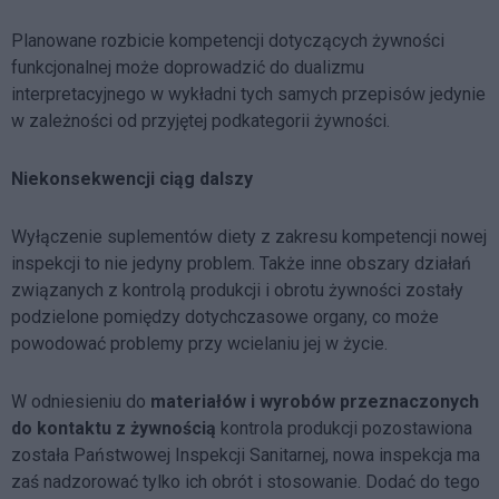
Planowane rozbicie kompetencji dotyczących żywności
funkcjonalnej może doprowadzić do dualizmu
interpretacyjnego w wykładni tych samych przepisów jedynie
w zależności od przyjętej podkategorii żywności.
Niekonsekwencji ciąg dalszy
Wyłączenie suplementów diety z zakresu kompetencji nowej
inspekcji to nie jedyny problem. Także inne obszary działań
związanych z kontrolą produkcji i obrotu żywności zostały
podzielone pomiędzy dotychczasowe organy, co może
powodować problemy przy wcielaniu jej w życie.
W odniesieniu do
materiałów i wyrobów przeznaczonych
do kontaktu z żywnością
kontrola produkcji pozostawiona
została Państwowej Inspekcji Sanitarnej, nowa inspekcja ma
zaś nadzorować tylko ich obrót i stosowanie. Dodać do tego