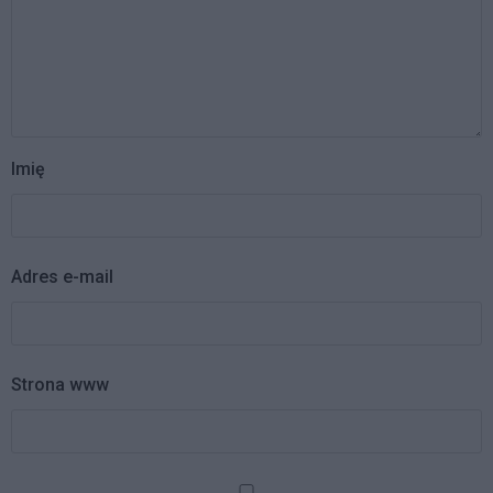
Imię
Adres e-mail
Strona www