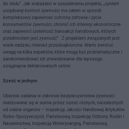
do stołu”. Jak wskazano w uzasadnieniu projektu, „
system
urzędowej kontroli żywności ma zatem w sposób
kompleksowy zapewniać ochronę zdrowia i życia
konsumentów żywności, chronić ich interesy ekonomiczne
oraz zapewnić rzetelność transakcji handlowych, których
przedmiotem jest żywność
”. Z projektem związanych jest
wiele nadziei, również przedsiębiorców. Warto zwrócić
uwagę na kilka aspektów, które mogą być problematyczne i
zarekomendować ich zrewidowanie dla lepszego
osiągnięcia deklarowanych celów.
Sześć w jednym
Obecnie zadania w zakresie bezpieczeństwa żywności
realizowane są w sumie przez sześć różnych, niezależnych
od siebie organów – Inspekcję Jakości Handlowej Artykułów
Rolno-Spożywczych, Państwową Inspekcję Ochrony Roślin i
Nasiennictwa, Inspekcję Weterynaryjną, Państwową