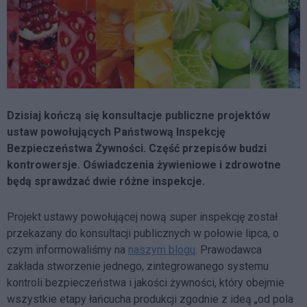
Dzisiaj kończą się konsultacje publiczne projektów
ustaw powołujących Państwową Inspekcję
Bezpieczeństwa Żywności. Część przepisów budzi
kontrowersje. Oświadczenia żywieniowe i zdrowotne
będą sprawdzać dwie różne inspekcje.
Projekt ustawy powołującej nową super inspekcję został
przekazany do konsultacji publicznych w połowie lipca, o
czym informowaliśmy na
naszym blogu
. Prawodawca
zakłada stworzenie jednego, zintegrowanego systemu
kontroli bezpieczeństwa i jakości żywności, który obejmie
wszystkie etapy łańcucha produkcji zgodnie z ideą „od pola