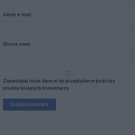
Adres e-mail
Strona www
Zapamiętaj moje dane w tej przeglądarce podczas
pisania kolejnych komentarzy.