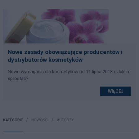
Nowe zasady obowiązujące producentów i
dystrybutorów kosmetyków
Nowe wymagania dla kosmetyków od 11 lipca 2013 r. Jak im
sprostać?
WIĘCEJ
KATEGORIE
NOWOŚCI
AUTORZY