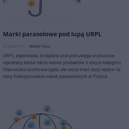
Marki parasolowe pod lupą URPL
30 maja 2018
Michał Tracz
URPL zapowiada, że będzie brał pod uwagę w procesie
rejestracji leków także nazwy produktów z innych kategorii.
Stanowisko kontrowersyjne, ale może mieć duży wpływ na
ramy funkcjonowania marek parasolowych w Polsce.