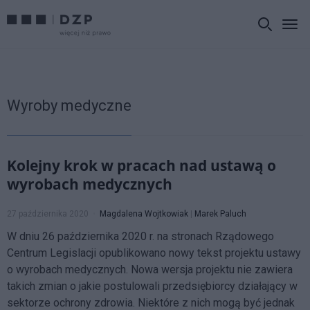
Wyroby medyczne
Kolejny krok w pracach nad ustawą o
wyrobach medycznych
27 października 2020
Magdalena Wojtkowiak
|
Marek Paluch
W dniu 26 października 2020 r. na stronach Rządowego
Centrum Legislacji opublikowano nowy tekst projektu ustawy
o wyrobach medycznych. Nowa wersja projektu nie zawiera
takich zmian o jakie postulowali przedsiębiorcy działający w
sektorze ochrony zdrowia. Niektóre z nich mogą być jednak