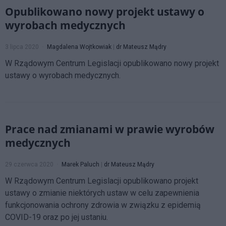
Opublikowano nowy projekt ustawy o
wyrobach medycznych
3 lipca 2020
Magdalena Wojtkowiak
|
dr Mateusz Mądry
W Rządowym Centrum Legislacji opublikowano nowy projekt
ustawy o wyrobach medycznych.
Prace nad zmianami w prawie wyrobów
medycznych
29 czerwca 2020
Marek Paluch
|
dr Mateusz Mądry
W Rządowym Centrum Legislacji opublikowano projekt
ustawy o zmianie niektórych ustaw w celu zapewnienia
funkcjonowania ochrony zdrowia w związku z epidemią
COVID-19 oraz po jej ustaniu.