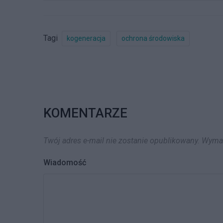
Tagi
kogeneracja
ochrona środowiska
KOMENTARZE
Twój adres e-mail nie zostanie opublikowany.
Wymag
Wiadomość