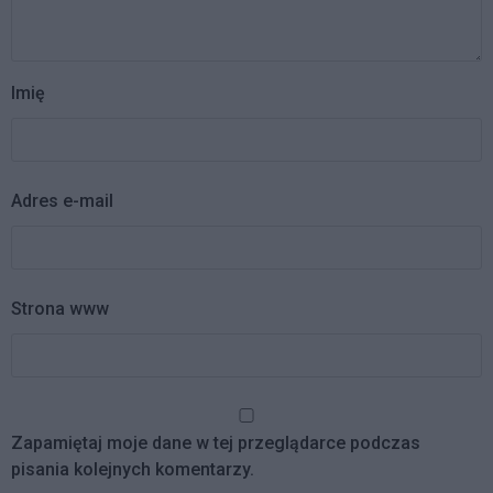
Imię
Adres e-mail
Strona www
Zapamiętaj moje dane w tej przeglądarce podczas
pisania kolejnych komentarzy.