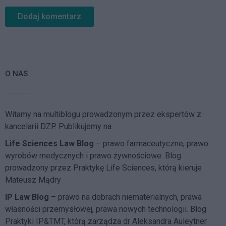
O NAS
Witamy na multiblogu prowadzonym przez ekspertów z
kancelarii DZP. Publikujemy na:
Life Sciences Law Blog
– prawo farmaceutyczne, prawo
wyrobów medycznych i prawo żywnościowe. Blog
prowadzony przez Praktykę Life Sciences, którą kieruje
Mateusz Mądry
IP Law Blog
– prawo na dobrach niematerialnych, prawa
własności przemysłowej, prawa nowych technologii. Blog
Praktyki IP&TMT, którą zarządza dr Aleksandra Auleytner