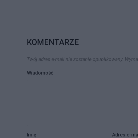
KOMENTARZE
Twój adres e-mail nie zostanie opublikowany.
Wymag
Wiadomość
Imię
Adres e-ma