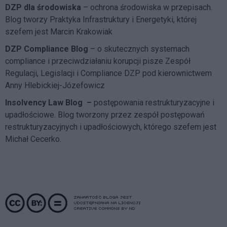
DZP dla środowiska
– ochrona środowiska w przepisach.
Blog tworzy Praktyka Infrastruktury i Energetyki, której
szefem jest Marcin Krakowiak
DZP Compliance Blog
– o skutecznych systemach
compliance i przeciwdziałaniu korupcji pisze
Zespół
Regulacji, Legislacji i Compliance DZP
pod kierownictwem
Anny Hlebickiej-Józefowicz
Insolvency Law Blog
–
postępowania restrukturyzacyjne i
upadłościowe. Blog tworzony przez zespół postępowań
restrukturyzacyjnych i upadłościowych, którego szefem jest
Michał Cecerko.