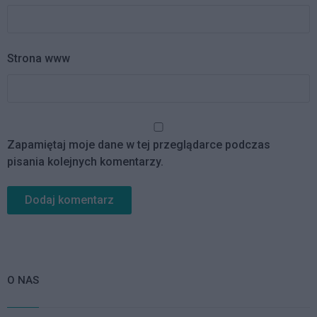
Strona www
Zapamiętaj moje dane w tej przeglądarce podczas
pisania kolejnych komentarzy.
O NAS