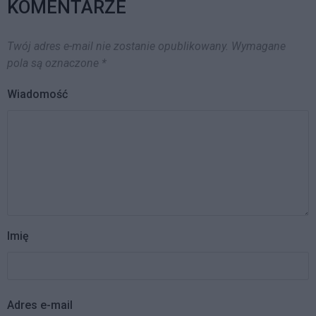
KOMENTARZE
Twój adres e-mail nie zostanie opublikowany.
Wymagane
pola są oznaczone
*
Wiadomość
Imię
Adres e-mail