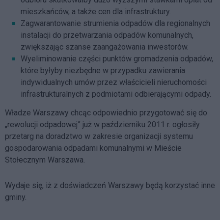
mieszkańców, a także cen dla infrastruktury.
Zagwarantowanie strumienia odpadów dla regionalnych
instalacji do przetwarzania odpadów komunalnych,
zwiększając szanse zaangażowania inwestorów.
Wyeliminowanie części punktów gromadzenia odpadów,
które byłyby niezbędne w przypadku zawierania
indywidualnych umów przez właścicieli nieruchomości
infrastrukturalnych z podmiotami odbierającymi odpady.
Władze Warszawy chcąc odpowiednio przygotować się do
„rewolucji odpadowej” już w październiku 2011 r. ogłosiły
przetarg na doradztwo w zakresie organizacji systemu
gospodarowania odpadami komunalnymi w Mieście
Stołecznym Warszawa.
Wydaje się, iż z doświadczeń Warszawy będą korzystać inne
gminy.