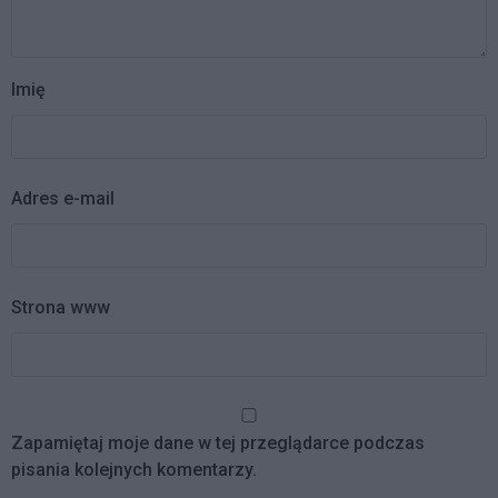
Imię
Adres e-mail
Strona www
Zapamiętaj moje dane w tej przeglądarce podczas
pisania kolejnych komentarzy.