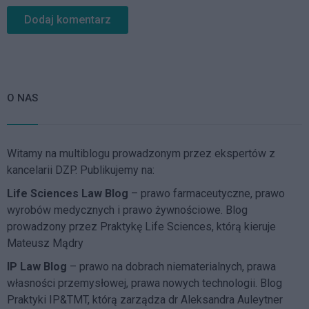
O NAS
Witamy na multiblogu prowadzonym przez ekspertów z
kancelarii DZP. Publikujemy na:
Life Sciences Law Blog
– prawo farmaceutyczne, prawo
wyrobów medycznych i prawo żywnościowe. Blog
prowadzony przez Praktykę Life Sciences, którą kieruje
Mateusz Mądry
IP Law Blog
– prawo na dobrach niematerialnych, prawa
własności przemysłowej, prawa nowych technologii. Blog
Praktyki IP&TMT, którą zarządza dr Aleksandra Auleytner