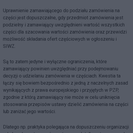
Uprawnienie zamawiającego do podziału zamówienia na
części jest dopuszczalne, gdy przedmiot zamówienia jest
podzielny i zamawiający uwzględnieni wartość wszystkich
części dla szacowania wartości zamówienia oraz przewidzi
możliwość składania ofert częściowych w ogłoszeniu i
SIWZ.
Są to zatem jedyne i wyłączne ograniczenia, które
zamawiający powinien uwzględniać przy podejmowaniu
decyzji o udzielaniu zamówienia w częściach. Kwestia ta
łączy się bowiem bezpośrednio z jedną z naczelnych zasad
wynikających z prawa europejskiego i przyjętych w PZP,
zgodnie z którą zamawiający nie może w celu uniknięcia
stosowania przepisów ustawy dzielić zamówienia na części
lub zaniżać jego wartości.
Dlatego np. praktyka polegająca na dopuszczeniu organizacji