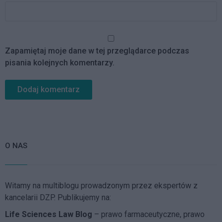
Zapamiętaj moje dane w tej przeglądarce podczas
pisania kolejnych komentarzy.
O NAS
Witamy na multiblogu prowadzonym przez ekspertów z
kancelarii DZP. Publikujemy na:
Life Sciences Law Blog
– prawo farmaceutyczne, prawo