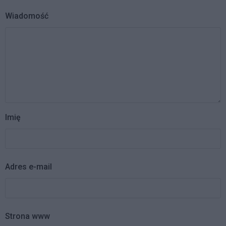
Wiadomość
Imię
Adres e-mail
Strona www