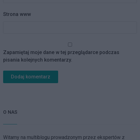
Strona www
Zapamiętaj moje dane w tej przeglądarce podczas
pisania kolejnych komentarzy.
O NAS
Witamy na multiblogu prowadzonym przez ekspertów z