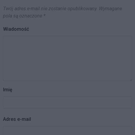
Twój adres e-mail nie zostanie opublikowany.
Wymagane
pola są oznaczone
*
Wiadomość
Imię
Adres e-mail