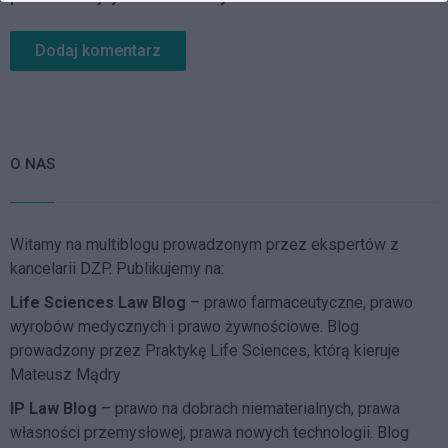
O NAS
Witamy na multiblogu prowadzonym przez ekspertów z
kancelarii DZP. Publikujemy na:
Life Sciences Law Blog
– prawo farmaceutyczne, prawo
wyrobów medycznych i prawo żywnościowe. Blog
prowadzony przez Praktykę Life Sciences, którą kieruje
Mateusz Mądry
IP Law Blog
– prawo na dobrach niematerialnych, prawa
własności przemysłowej, prawa nowych technologii. Blog