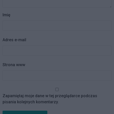
Imię
Adres e-mail
Strona www
Zapamiętaj moje dane w tej przeglądarce podczas
pisania kolejnych komentarzy.