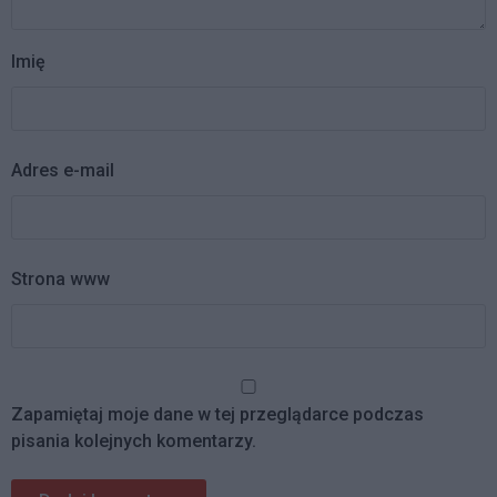
Imię
Adres e-mail
Strona www
Zapamiętaj moje dane w tej przeglądarce podczas
pisania kolejnych komentarzy.