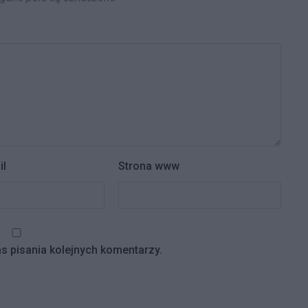
il
Strona www
s pisania kolejnych komentarzy.