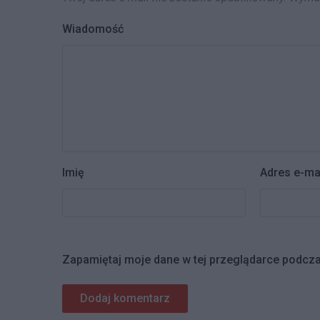
Wiadomość
Imię
Adres e-ma
Zapamiętaj moje dane w tej przeglądarce podcza