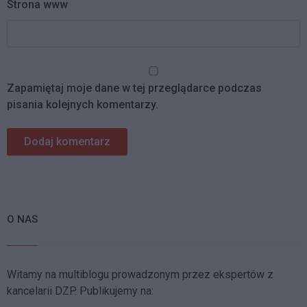
Strona www
Zapamiętaj moje dane w tej przeglądarce podczas
pisania kolejnych komentarzy.
O NAS
Witamy na multiblogu prowadzonym przez ekspertów z
kancelarii DZP. Publikujemy na: