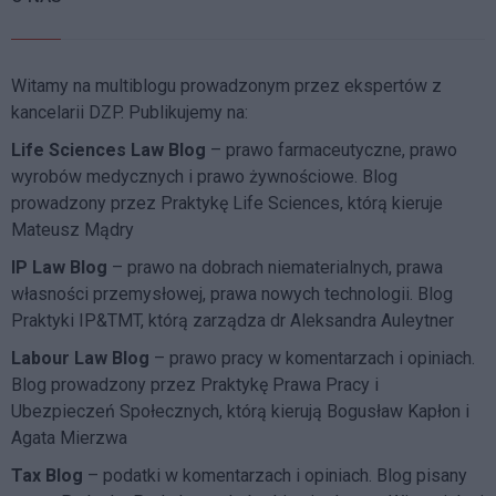
Witamy na multiblogu prowadzonym przez ekspertów z
kancelarii DZP. Publikujemy na:
Life Sciences Law Blog
– prawo farmaceutyczne, prawo
wyrobów medycznych i prawo żywnościowe. Blog
prowadzony przez Praktykę Life Sciences, którą kieruje
Mateusz Mądry
IP Law Blog
– prawo na dobrach niematerialnych, prawa
własności przemysłowej, prawa nowych technologii. Blog
Praktyki IP&TMT, którą zarządza dr Aleksandra Auleytner
Labour Law Blog
– prawo pracy w komentarzach i opiniach.
Blog prowadzony przez Praktykę Prawa Pracy i
Ubezpieczeń Społecznych, którą kierują Bogusław Kapłon i
Agata Mierzwa
Tax Blog
– podatki w komentarzach i opiniach. Blog pisany