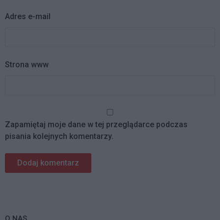
Adres e-mail
Strona www
Zapamiętaj moje dane w tej przeglądarce podczas
pisania kolejnych komentarzy.
O NAS