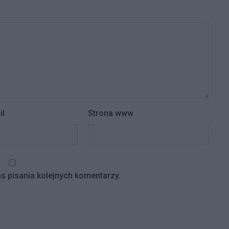
il
Strona www
s pisania kolejnych komentarzy.