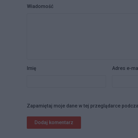
Wiadomość
Imię
Adres e-ma
Zapamiętaj moje dane w tej przeglądarce podcza