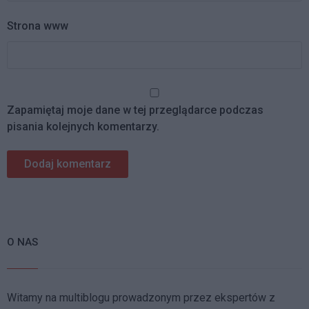
Strona www
Zapamiętaj moje dane w tej przeglądarce podczas
pisania kolejnych komentarzy.
O NAS
Witamy na multiblogu prowadzonym przez ekspertów z