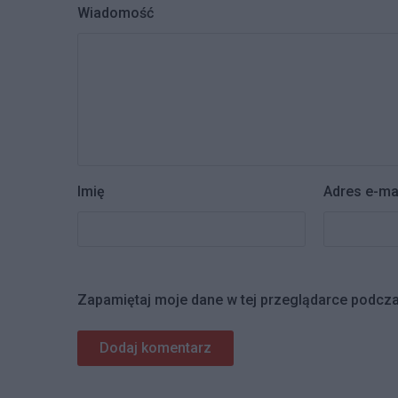
Wiadomość
Imię
Adres e-ma
Zapamiętaj moje dane w tej przeglądarce podcza