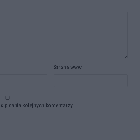
il
Strona www
s pisania kolejnych komentarzy.