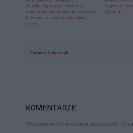
nowelizacją ustawy o systemie
drogowego prze
monitorowania drogowego przewozu
do Senatu
towarów oraz niektórych innych
ustaw
Tomasz Kolarczyk
KOMENTARZE
Twój adres e-mail nie zostanie opublikowany.
Wymag