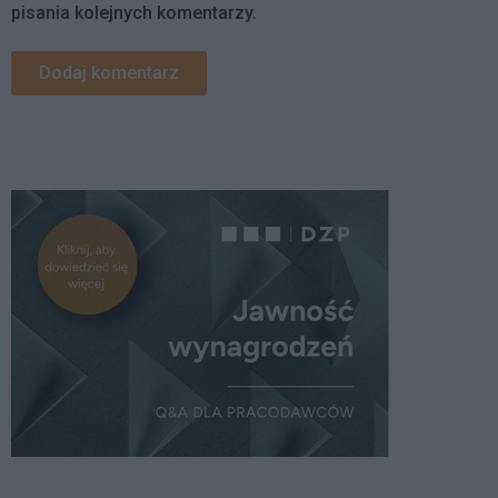
pisania kolejnych komentarzy.