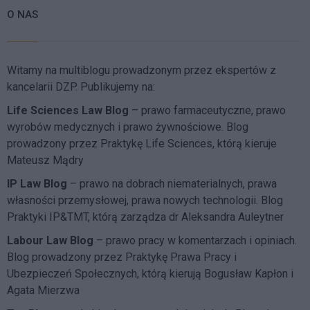
O NAS
Witamy na multiblogu prowadzonym przez ekspertów z
kancelarii DZP. Publikujemy na:
Life Sciences Law Blog
– prawo farmaceutyczne, prawo
wyrobów medycznych i prawo żywnościowe. Blog
prowadzony przez Praktykę Life Sciences, którą kieruje
Mateusz Mądry
IP Law Blog
– prawo na dobrach niematerialnych, prawa
własności przemysłowej, prawa nowych technologii. Blog
Praktyki IP&TMT, którą zarządza dr Aleksandra Auleytner
Labour Law Blog
– prawo pracy w komentarzach i opiniach.
Blog prowadzony przez Praktykę Prawa Pracy i
Ubezpieczeń Społecznych, którą kierują Bogusław Kapłon i
Agata Mierzwa