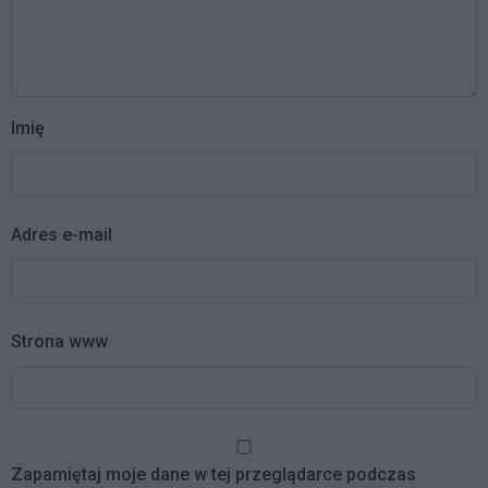
Imię
Adres e-mail
Strona www
Zapamiętaj moje dane w tej przeglądarce podczas