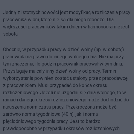
Jedną z istotnych nowości jest modyfikacja rozliczania pracy
pracownika w dni, które nie są dla niego robocze. Dla
większości pracowników takim dniem w harmonogramie jest
sobota.
Obecnie, w przypadku pracy w dzień wolny (np. w sobotę)
pracownik ma prawo do innego wolnego dnia. Nie ma przy
tym znaczenia, ile godzin pracownik pracował w tym dniu.
Przysługuje mu cały inny dzień wolny od pracy. Termin
wykorzystania powinien zostać ustalony przez pracodawcę
z pracownikiem. Musi przypadać do końca okresu
rozliczeniowego. Jeżeli nie uzgodni się dnia wolnego, to w
ramach danego okresu rozliczeniowego może dochodzić do
naruszenia norm czasu pracy. Przekroczona może być
zarówno norma tygodniowa (40 h), jak i norma
pięciodniowego tygodnia pracy. Jest to bardzo
prawdopodobne w przypadku okresów rozliczeniowych