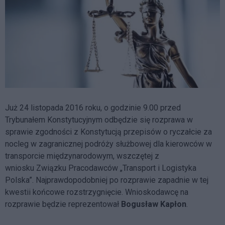
Już 24 listopada 2016 roku, o godzinie 9.00 przed
Trybunałem Konstytucyjnym odbędzie się rozprawa w
sprawie zgodności z Konstytucją przepisów o ryczałcie za
nocleg w zagranicznej podróży służbowej dla kierowców w
transporcie międzynarodowym, wszczętej z
wniosku Związku Pracodawców „Transport i Logistyka
Polska”. Najprawdopodobniej po rozprawie zapadnie w tej
kwestii końcowe rozstrzygnięcie. Wnioskodawcę na
rozprawie będzie reprezentował
Bogusław Kapłon
.