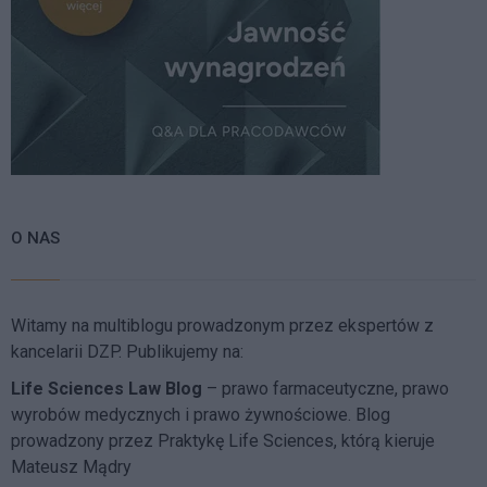
O NAS
Witamy na multiblogu prowadzonym przez ekspertów z
kancelarii DZP. Publikujemy na:
Life Sciences Law Blog
– prawo farmaceutyczne, prawo
wyrobów medycznych i prawo żywnościowe. Blog
prowadzony przez Praktykę Life Sciences, którą kieruje
Mateusz Mądry