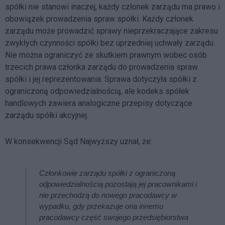
spółki nie stanowi inaczej, każdy członek zarządu ma prawo i
obowiązek prowadzenia spraw spółki. Każdy członek
zarządu może prowadzić sprawy nieprzekraczające zakresu
zwykłych czynności spółki bez uprzedniej uchwały zarządu.
Nie można ograniczyć ze skutkiem prawnym wobec osób
trzecich prawa członka zarządu do prowadzenia spraw
spółki i jej reprezentowania. Sprawa dotyczyła spółki z
ograniczoną odpowiedzialnością, ale kodeks spółek
handlowych zawiera analogiczne przepisy dotyczące
zarządu spółki akcyjnej.
W konsekwencji Sąd Najwyższy uznał, że:
Członkowie zarządu spółki z ograniczoną
odpowiedzialnością pozostają jej pracownikami i
nie przechodzą do nowego pracodawcy w
wypadku, gdy przekazuje ona innemu
pracodawcy część swojego przedsiębiorstwa