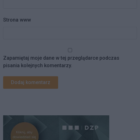
Strona www
Zapamiętaj moje dane w tej przeglądarce podczas
pisania kolejnych komentarzy.