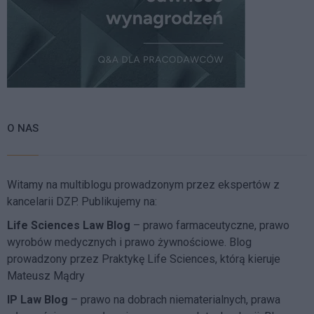
O NAS
Witamy na multiblogu prowadzonym przez ekspertów z
kancelarii DZP. Publikujemy na:
Life Sciences Law Blog
– prawo farmaceutyczne, prawo
wyrobów medycznych i prawo żywnościowe. Blog
prowadzony przez Praktykę Life Sciences, którą kieruje
Mateusz Mądry
IP Law Blog
– prawo na dobrach niematerialnych, prawa