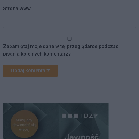
Strona www
Zapamiętaj moje dane w tej przeglądarce podczas
pisania kolejnych komentarzy.