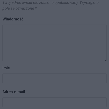
Twój adres e-mail nie zostanie opublikowany.
Wymagane
pola są oznaczone
*
Wiadomość
Imię
Adres e-mail