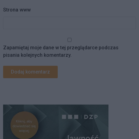
Strona www
Zapamiętaj moje dane w tej przeglądarce podczas
pisania kolejnych komentarzy.