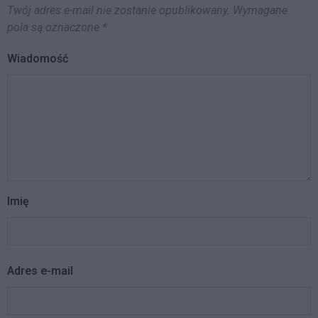
Twój adres e-mail nie zostanie opublikowany.
Wymagane
pola są oznaczone
*
Wiadomość
Imię
Adres e-mail