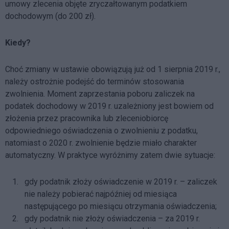
umowy zlecenia objęte zryczałtowanym podatkiem
dochodowym (do 200 zł).
Kiedy?
Choć zmiany w ustawie obowiązują już od 1 sierpnia 2019 r.,
należy ostrożnie podejść do terminów stosowania
zwolnienia. Moment zaprzestania poboru zaliczek na
podatek dochodowy w 2019 r. uzależniony jest bowiem od
złożenia przez pracownika lub zleceniobiorcę
odpowiedniego oświadczenia o zwolnieniu z podatku,
natomiast o 2020 r. zwolnienie będzie miało charakter
automatyczny. W praktyce wyróżnimy zatem dwie sytuacje:
gdy podatnik złoży oświadczenie w 2019 r. – zaliczek
nie należy pobierać najpóźniej od miesiąca
następującego po miesiącu otrzymania oświadczenia;
gdy podatnik nie złoży oświadczenia – za 2019 r.