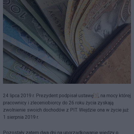
24 lipca 2019 r. Prezydent podpisał ustawę
[1]
, na mocy której
pracownicy i zleceniobiorcy do 26 roku życia zyskają
zwolnienie swoich dochodów z PIT. Wejdzie ona w życie już
1 sierpnia 2019 r.
Pozostały zatem dwa dni na uporządkowanie wiedzy o