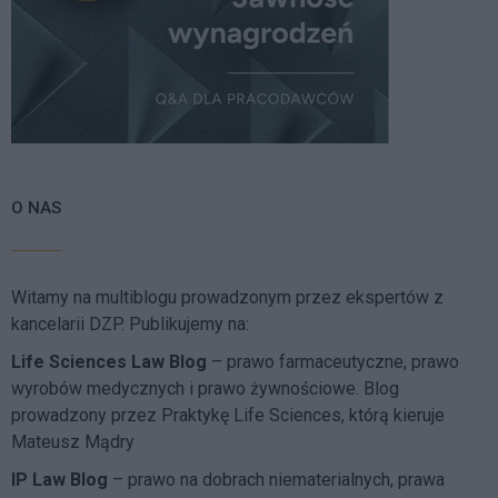
O NAS
Witamy na multiblogu prowadzonym przez ekspertów z
kancelarii DZP. Publikujemy na:
Life Sciences Law Blog
– prawo farmaceutyczne, prawo
wyrobów medycznych i prawo żywnościowe. Blog
prowadzony przez Praktykę Life Sciences, którą kieruje
Mateusz Mądry
IP Law Blog
– prawo na dobrach niematerialnych, prawa