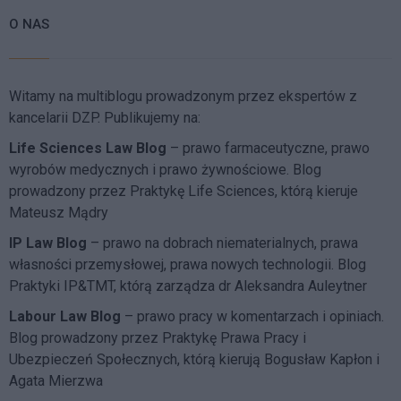
O NAS
Witamy na multiblogu prowadzonym przez ekspertów z
kancelarii DZP. Publikujemy na:
Life Sciences Law Blog
– prawo farmaceutyczne, prawo
wyrobów medycznych i prawo żywnościowe. Blog
prowadzony przez Praktykę Life Sciences, którą kieruje
Mateusz Mądry
IP Law Blog
– prawo na dobrach niematerialnych, prawa
własności przemysłowej, prawa nowych technologii. Blog
Praktyki IP&TMT, którą zarządza dr Aleksandra Auleytner
Labour Law Blog
– prawo pracy w komentarzach i opiniach.
Blog prowadzony przez Praktykę Prawa Pracy i
Ubezpieczeń Społecznych, którą kierują Bogusław Kapłon i
Agata Mierzwa