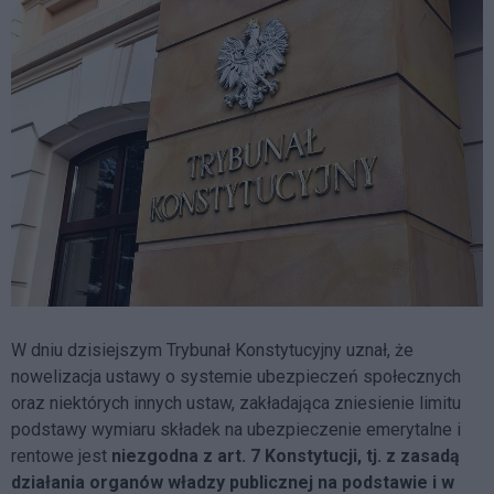
W dniu dzisiejszym Trybunał Konstytucyjny uznał, że
nowelizacja ustawy o systemie ubezpieczeń społecznych
oraz niektórych innych ustaw, zakładająca zniesienie limitu
podstawy wymiaru składek na ubezpieczenie emerytalne i
rentowe jest
niezgodna z art. 7 Konstytucji, tj. z zasadą
działania organów władzy publicznej na podstawie i w