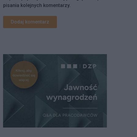
pisania kolejnych komentarzy.