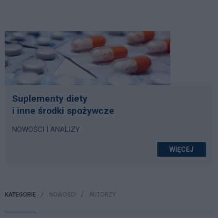
Suplementy diety
i inne środki spożywcze
NOWOŚCI I ANALIZY
WIĘCEJ
KATEGORIE
NOWOŚCI
AUTORZY