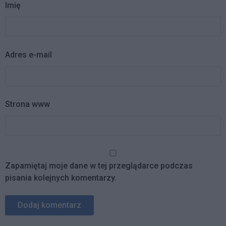
Imię
Adres e-mail
Strona www
Zapamiętaj moje dane w tej przeglądarce podczas
pisania kolejnych komentarzy.