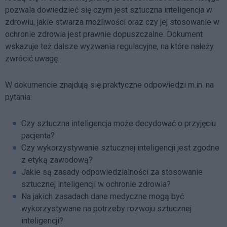
pozwala dowiedzieć się czym jest sztuczna inteligencja w
zdrowiu, jakie stwarza możliwości oraz czy jej stosowanie w
ochronie zdrowia jest prawnie dopuszczalne. Dokument
wskazuje też dalsze wyzwania regulacyjne, na które należy
zwrócić uwagę.
W dokumencie znajdują się praktyczne odpowiedzi m.in. na
pytania:
Czy sztuczna inteligencja może decydować o przyjęciu
pacjenta?
Czy wykorzystywanie sztucznej inteligencji jest zgodne
z etyką zawodową?
Jakie są zasady odpowiedzialności za stosowanie
sztucznej inteligencji w ochronie zdrowia?
Na jakich zasadach dane medyczne mogą być
wykorzystywane na potrzeby rozwoju sztucznej
inteligencji?