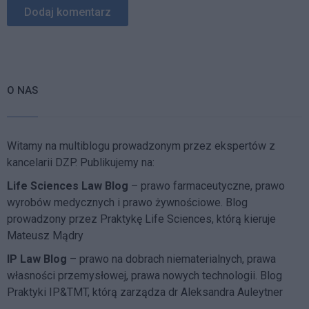
O NAS
Witamy na multiblogu prowadzonym przez ekspertów z
kancelarii DZP. Publikujemy na:
Life Sciences Law Blog
– prawo farmaceutyczne, prawo
wyrobów medycznych i prawo żywnościowe. Blog
prowadzony przez Praktykę Life Sciences, którą kieruje
Mateusz Mądry
IP Law Blog
– prawo na dobrach niematerialnych, prawa
własności przemysłowej, prawa nowych technologii. Blog
Praktyki IP&TMT, którą zarządza dr Aleksandra Auleytner