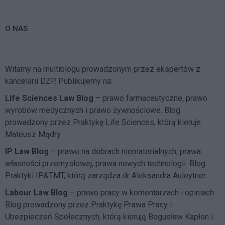
O NAS
Witamy na multiblogu prowadzonym przez ekspertów z
kancelarii DZP. Publikujemy na:
Life Sciences Law Blog
– prawo farmaceutyczne, prawo
wyrobów medycznych i prawo żywnościowe. Blog
prowadzony przez Praktykę Life Sciences, którą kieruje
Mateusz Mądry
IP Law Blog
– prawo na dobrach niematerialnych, prawa
własności przemysłowej, prawa nowych technologii. Blog
Praktyki IP&TMT, którą zarządza dr Aleksandra Auleytner
Labour Law Blog
– prawo pracy w komentarzach i opiniach.
Blog prowadzony przez Praktykę Prawa Pracy i
Ubezpieczeń Społecznych, którą kierują Bogusław Kapłon i