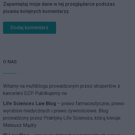
Zapamiętaj moje dane w tej przeglądarce podczas
pisania kolejnych komentarzy.
O NAS
Witamy na multiblogu prowadzonym przez ekspertów z
kancelarii DZP. Publikujemy na:
Life Sciences Law Blog
– prawo farmaceutyczne, prawo
wyrobów medycznych i prawo żywnościowe. Blog
prowadzony przez Praktykę Life Sciences, którą kieruje
Mateusz Mądry