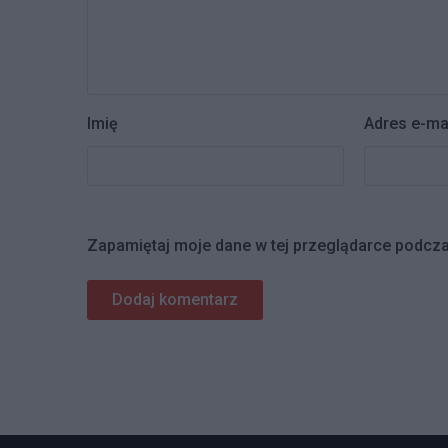
Imię
Adres e-ma
Zapamiętaj moje dane w tej przeglądarce podcza