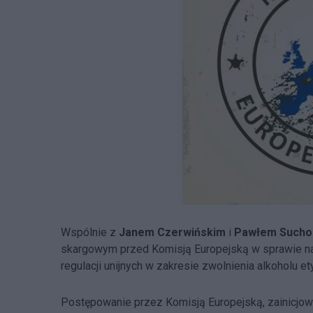
Wspólnie z
Janem Czerwińskim
i
Pawłem Sucho
skargowym przed Komisją Europejską w sprawie na
regulacji unijnych w zakresie zwolnienia alkoholu
Postępowanie przez Komisją Europejską, zainicjow