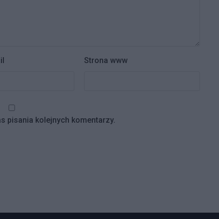
il
Strona www
s pisania kolejnych komentarzy.