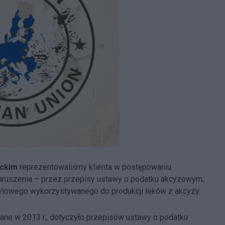
ckim
reprezentowaliśmy klienta w postępowaniu
ruszenia – przez przepisy ustawy o podatku akcyzowym,
 etylowego wykorzystywanego do produkcji leków z akcyzy.
ane w 2013 r., dotyczyło przepisów ustawy o podatku