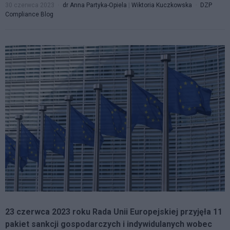
30 czerwca 2023
dr Anna Partyka-Opiela
|
Wiktoria Kuczkowska
DZP
Compliance Blog
23 czerwca 2023 roku Rada Unii Europejskiej przyjęła 11
pakiet sankcji gospodarczych i indywidulanych wobec