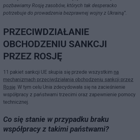
pozbawiamy Rosję zasobów, których tak desperacko
potrzebuje do prowadzenia bezprawnej wojny z Ukrainą”.
PRZECIWDZIAŁANIE
OBCHODZENIU SANKCJI
PRZEZ ROSJĘ
11 pakiet sankcji UE skupia się przede wszystkim
na
mechanizmach przeciwdziałania obchodzeniu sankcji przez
Rosję
. W tym celu Unia zdecydowała się na zacieśnienie
współpracy z państwami trzecimi oraz zapewnienie pomocy
technicznej.
Co się stanie w przypadku braku
współpracy z takimi państwami?