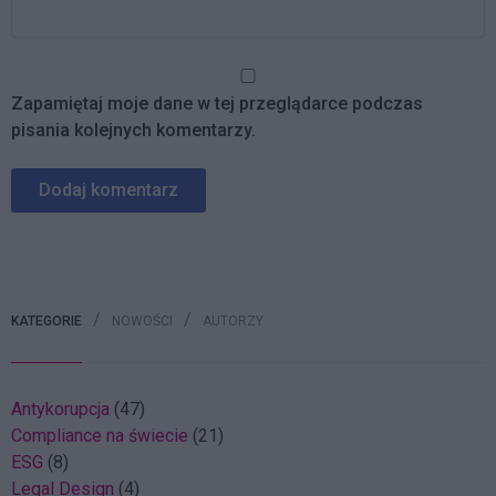
Zapamiętaj moje dane w tej przeglądarce podczas
pisania kolejnych komentarzy.
KATEGORIE
NOWOŚCI
AUTORZY
Antykorupcja
(47)
Compliance na świecie
(21)
ESG
(8)
Legal Design
(4)