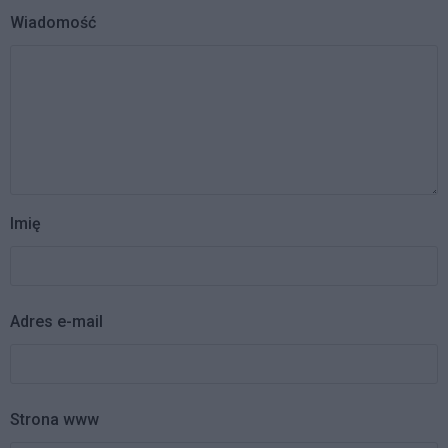
Wiadomość
Imię
Adres e-mail
Strona www