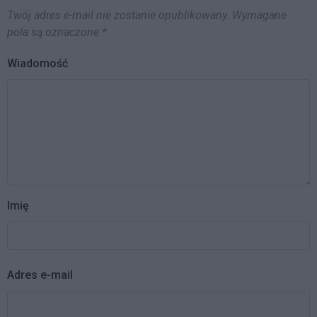
Twój adres e-mail nie zostanie opublikowany.
Wymagane
pola są oznaczone
*
Wiadomość
Imię
Adres e-mail