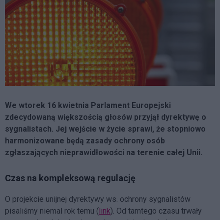
We wtorek 16 kwietnia Parlament Europejski
zdecydowaną większością głosów przyjął dyrektywę o
sygnalistach. Jej wejście w życie sprawi, że stopniowo
harmonizowane będą zasady ochrony osób
zgłaszających nieprawidłowości na terenie całej Unii.
Czas na kompleksową regulację
O projekcie unijnej dyrektywy ws. ochrony sygnalistów
pisaliśmy niemal rok temu (
link
). Od tamtego czasu trwały