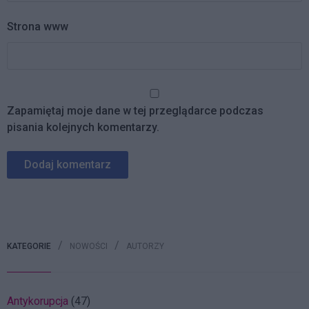
Strona www
Zapamiętaj moje dane w tej przeglądarce podczas
pisania kolejnych komentarzy.
KATEGORIE
NOWOŚCI
AUTORZY
Antykorupcja
(47)