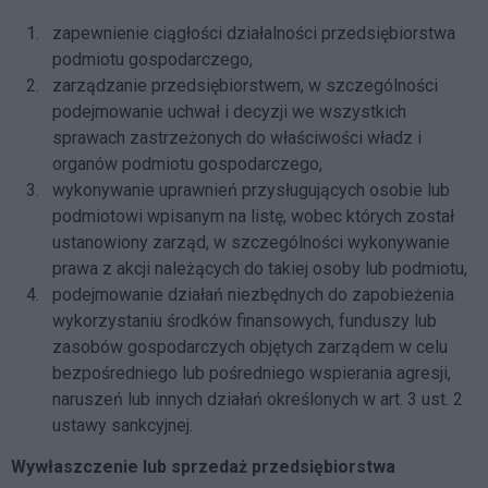
zapewnienie ciągłości działalności przedsiębiorstwa
podmiotu gospodarczego,
zarządzanie przedsiębiorstwem, w szczególności
podejmowanie uchwał i decyzji we wszystkich
sprawach zastrzeżonych do właściwości władz i
organów podmiotu gospodarczego,
wykonywanie uprawnień przysługujących osobie lub
podmiotowi wpisanym na listę, wobec których został
ustanowiony zarząd, w szczególności wykonywanie
prawa z akcji należących do takiej osoby lub podmiotu,
podejmowanie działań niezbędnych do zapobieżenia
wykorzystaniu środków finansowych, funduszy lub
zasobów gospodarczych objętych zarządem w celu
bezpośredniego lub pośredniego wspierania agresji,
naruszeń lub innych działań określonych w art. 3 ust. 2
ustawy sankcyjnej.
Wywłaszczenie lub sprzedaż przedsiębiorstwa