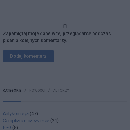
Zapamiętaj moje dane w tej przeglądarce podczas
pisania kolejnych komentarzy.
KATEGORIE
NOWOŚCI
AUTORZY
Antykorupcja
(47)
Compliance na świecie
(21)
ESG
(8)