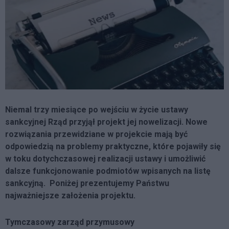
Niemal trzy miesiące po wejściu w życie ustawy
sankcyjnej Rząd przyjął projekt jej nowelizacji. Nowe
rozwiązania przewidziane w projekcie mają być
odpowiedzią na problemy praktyczne, które pojawiły się
w toku dotychczasowej realizacji ustawy i umożliwić
dalsze funkcjonowanie podmiotów wpisanych na listę
sankcyjną. Poniżej prezentujemy Państwu
najważniejsze założenia projektu.
Tymczasowy zarząd przymusowy