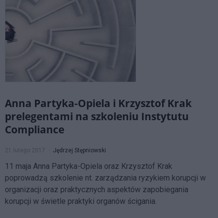
Anna Partyka-Opiela i Krzysztof Krak
prelegentami na szkoleniu Instytutu
Compliance
21 lutego 2017
Jędrzej Stępniowski
11 maja Anna Partyka-Opiela oraz Krzysztof Krak
poprowadzą szkolenie nt. zarządzania ryzykiem korupcji w
organizacji oraz praktycznych aspektów zapobiegania
korupcji w świetle praktyki organów ścigania.