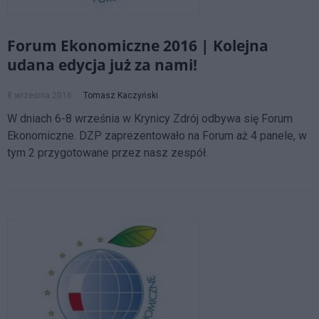
Forum Ekonomiczne 2016 | Kolejna
udana edycja już za nami!
8 września 2016
Tomasz Kaczyński
W dniach 6-8 września w Krynicy Zdrój odbywa się Forum
Ekonomiczne. DZP zaprezentowało na Forum aż 4 panele, w
tym 2 przygotowane przez nasz zespół.