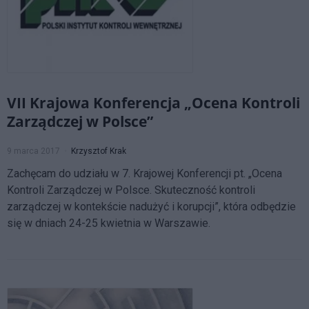
VII Krajowa Konferencja „Ocena Kontroli
Zarządczej w Polsce”
9 marca 2017
Krzysztof Krak
Zachęcam do udziału w 7. Krajowej Konferencji pt. „Ocena
Kontroli Zarządczej w Polsce. Skuteczność kontroli
zarządczej w kontekście nadużyć i korupcji”, która odbędzie
się w dniach 24-25 kwietnia w Warszawie.