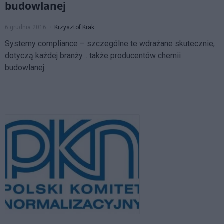
budowlanej
6 grudnia 2016
Krzysztof Krak
Systemy compliance – szczególne te wdrażane skutecznie,
dotyczą każdej branży… także producentów chemii
budowlanej.