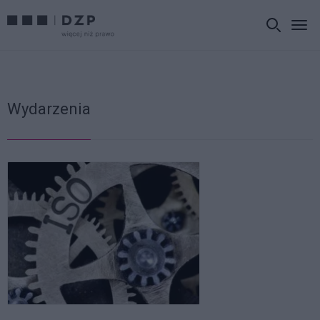
Wydarzenia