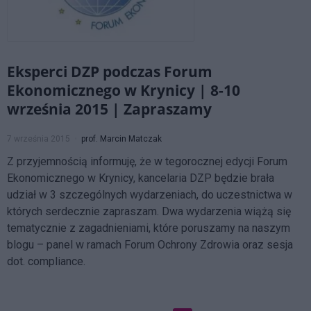
Eksperci DZP podczas Forum
Ekonomicznego w Krynicy | 8-10
września 2015 | Zapraszamy
7 września 2015
prof. Marcin Matczak
Z przyjemnością informuję, że w tegorocznej edycji Forum
Ekonomicznego w Krynicy, kancelaria DZP będzie brała
udział w 3 szczególnych wydarzeniach, do uczestnictwa w
których serdecznie zapraszam. Dwa wydarzenia wiążą się
tematycznie z zagadnieniami, które poruszamy na naszym
blogu – panel w ramach Forum Ochrony Zdrowia oraz sesja
dot. compliance.