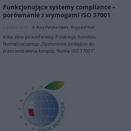
Funkcjonujące systemy compliance –
porównanie z wymogami ISO 37001
2 grudnia 2016
dr Anna Partyka-Opiela
|
Krzysztof Krak
Kilka słów po konferencji Polskiego Komitetu
Normalizacyjnego „Systemowe podejście do
przeciwdziałania korupcji. Norma ISO 37001”.