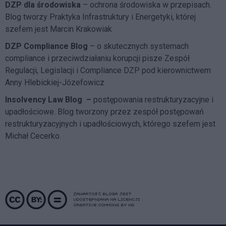
DZP dla środowiska
– ochrona środowiska w przepisach.
Blog tworzy Praktyka Infrastruktury i Energetyki, której
szefem jest Marcin Krakowiak
DZP Compliance Blog
– o skutecznych systemach
compliance i przeciwdziałaniu korupcji pisze
Zespół
Regulacji, Legislacji i Compliance DZP
pod kierownictwem
Anny Hlebickiej-Józefowicz
Insolvency Law Blog
–
postępowania restrukturyzacyjne i
upadłościowe. Blog tworzony przez zespół postępowań
restrukturyzacyjnych i upadłościowych, którego szefem jest
Michał Cecerko.