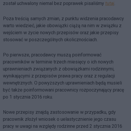
został uchwalony niemal bez poprawek pisaliśmy
tutaj
.
Poza treścią samych zmian, z punktu widzenia pracodawcy
warto wiedzieć, jakie obowiązki ciążą na nim w związku z
wejściem w życie nowych przepisów oraz jakie przepisy
stosować w poszczególnych okolicznościach.
Po pierwsze, pracodawcy muszą poinformować
pracowników w terminie trzech miesięcy o ich nowych
uprawnieniach związanych z obowiązkami rodzinnymi,
wynikającymi z przepisów prawa pracy oraz z regulacji
wewnętrznych. O powyższych uprawnieniach będą musieli
być także poinformowani pracownicy rozpoczynający pracę
po 1 stycznia 2016 roku.
Nowe przepisy znajdą zastosowanie w przypadku, gdy
pracownik złożył wniosek o uelastycznienie jego czasu
pracy w uwagi na względy rodzinne przed 2 stycznia 2016