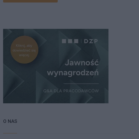
O NAS