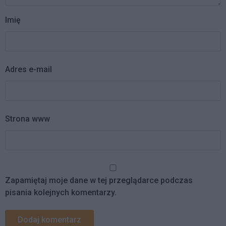
Imię
Adres e-mail
Strona www
Zapamiętaj moje dane w tej przeglądarce podczas
pisania kolejnych komentarzy.