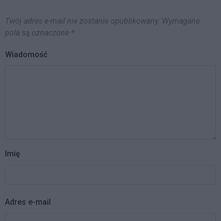
Twój adres e-mail nie zostanie opublikowany.
Wymagane
pola są oznaczone
*
Wiadomość
Imię
Adres e-mail