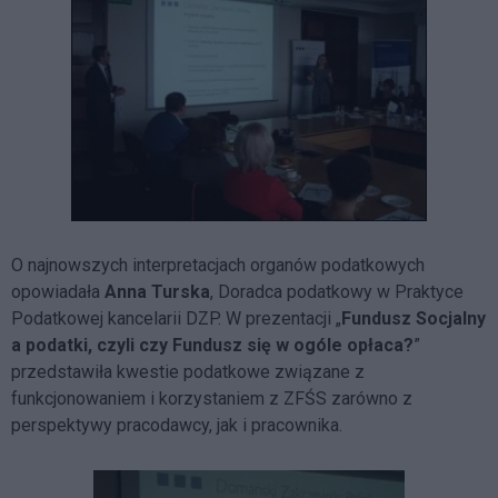
O najnowszych interpretacjach organów podatkowych
opowiadała
Anna Turska
, Doradca podatkowy w Praktyce
Podatkowej kancelarii DZP. W prezentacji „
Fundusz Socjalny
a podatki, czyli czy Fundusz się w ogóle opłaca?
”
przedstawiła kwestie podatkowe związane z
funkcjonowaniem i korzystaniem z ZFŚS zarówno z
perspektywy pracodawcy, jak i pracownika.