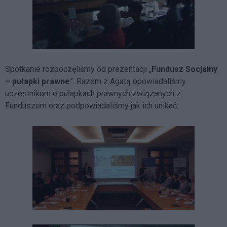
Spotkanie rozpoczęliśmy od prezentacji „
Fundusz Socjalny
– pułapki prawne
”. Razem z Agatą opowiadaliśmy
uczestnikom o pułapkach prawnych związanych z
Funduszem oraz podpowiadaliśmy jak ich unikać.