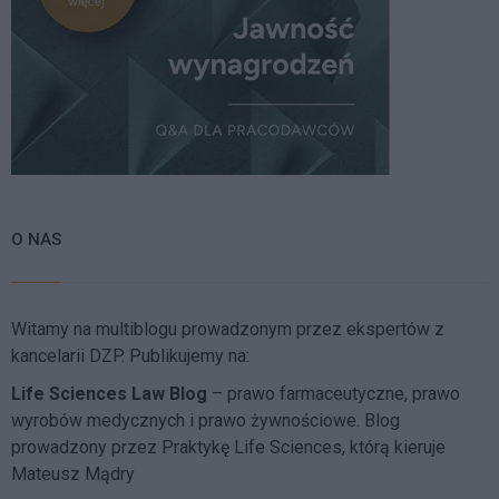
O NAS
Witamy na multiblogu prowadzonym przez ekspertów z
kancelarii DZP. Publikujemy na:
Life Sciences Law Blog
– prawo farmaceutyczne, prawo
wyrobów medycznych i prawo żywnościowe. Blog
prowadzony przez Praktykę Life Sciences, którą kieruje
Mateusz Mądry