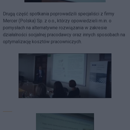
Drugą część spotkania poprowadzili specjaliści z firmy
Mercer (Polska) Sp. z o.o., którzy opowiedzieli m.in. o
pomysłach na alternatywne rozwiązania w zakresie
działalności socjalnej pracodawcy oraz innych sposobach na
optymalizację kosztów pracowniczych.