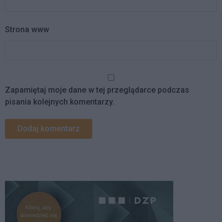
Strona www
Zapamiętaj moje dane w tej przeglądarce podczas
pisania kolejnych komentarzy.