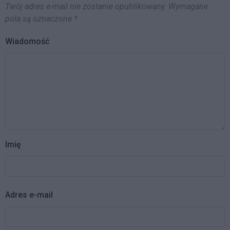
Twój adres e-mail nie zostanie opublikowany.
Wymagane
pola są oznaczone
*
Wiadomość
Imię
Adres e-mail