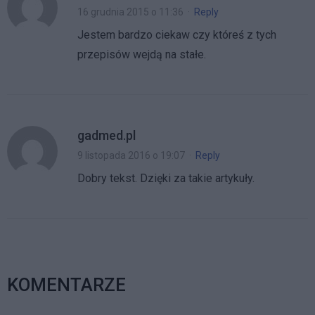
16 grudnia 2015 o 11:36
·
Reply
Jestem bardzo ciekaw czy któreś z tych
przepisów wejdą na stałe.
gadmed.pl
9 listopada 2016 o 19:07
·
Reply
Dobry tekst. Dzięki za takie artykuły.
KOMENTARZE