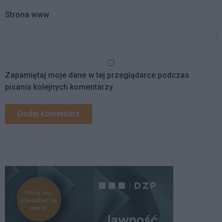
Strona www
Zapamiętaj moje dane w tej przeglądarce podczas
pisania kolejnych komentarzy.