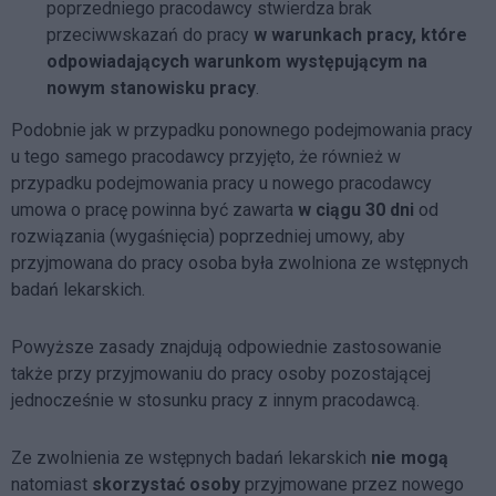
poprzedniego pracodawcy stwierdza brak
przeciwwskazań do pracy
w warunkach pracy, które
odpowiadających warunkom występującym na
nowym stanowisku pracy
.
Podobnie jak w przypadku ponownego podejmowania pracy
u tego samego pracodawcy przyjęto, że również w
przypadku podejmowania pracy u nowego pracodawcy
umowa o pracę powinna być zawarta
w ciągu 30 dni
od
rozwiązania (wygaśnięcia) poprzedniej umowy, aby
przyjmowana do pracy osoba była zwolniona ze wstępnych
badań lekarskich.
Powyższe zasady znajdują odpowiednie zastosowanie
także przy przyjmowaniu do pracy osoby pozostającej
jednocześnie w stosunku pracy z innym pracodawcą.
Ze zwolnienia ze wstępnych badań lekarskich
nie mogą
natomiast
skorzystać
osoby
przyjmowane przez nowego