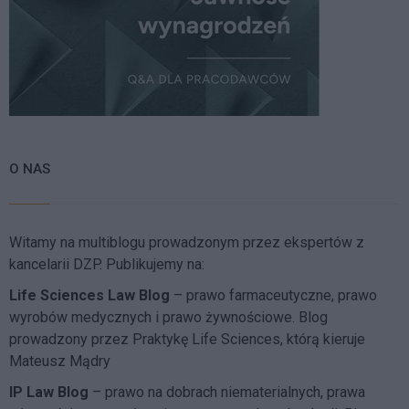
O NAS
Witamy na multiblogu prowadzonym przez ekspertów z
kancelarii DZP. Publikujemy na:
Life Sciences Law Blog
– prawo farmaceutyczne, prawo
wyrobów medycznych i prawo żywnościowe. Blog
prowadzony przez Praktykę Life Sciences, którą kieruje
Mateusz Mądry
IP Law Blog
– prawo na dobrach niematerialnych, prawa