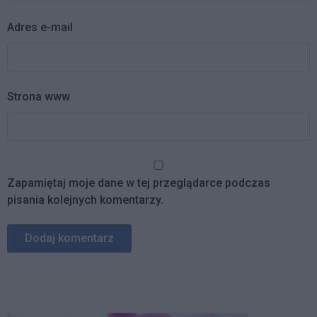
Adres e-mail
Strona www
Zapamiętaj moje dane w tej przeglądarce podczas
pisania kolejnych komentarzy.