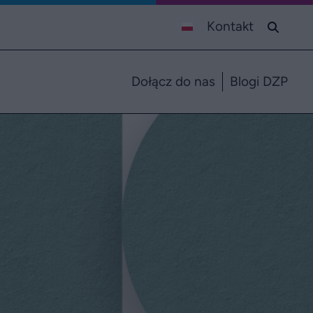
Kontakt
Dołącz do nas
Blogi DZP