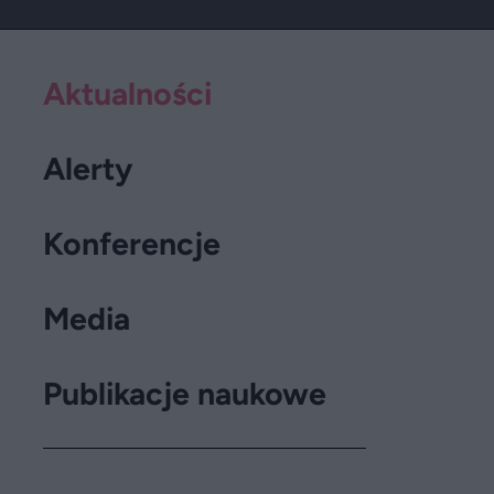
Aktualności
Alerty
Konferencje
Media
Publikacje naukowe