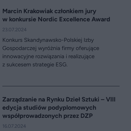
Marcin Krakowiak członkiem jury
w konkursie Nordic Excellence Award
23.07.2024
Konkurs Skandynawsko-Polskiej Izby
Gospodarczej wyróżnia firmy oferujące
innowacyjne rozwiązania i realizujące
z sukcesem strategie ESG.
Zarządzanie na Rynku Dzieł Sztuki – VIII
edycja studiów podyplomowych
współprowadzonych przez DZP
16.07.2024