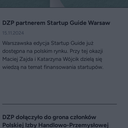
DZP partnerem Startup Guide Warsaw
15.11.2024
Warszawska edycja Startup Guide już
dostępna na polskim rynku. Przy tej okazji
Maciej Zajda i Katarzyna Wójcik dzielą się
wiedzą na temat finansowania startupów.
DZP dołączyło do grona członków
Polskiej Izby Handlowo-Przemysłowej