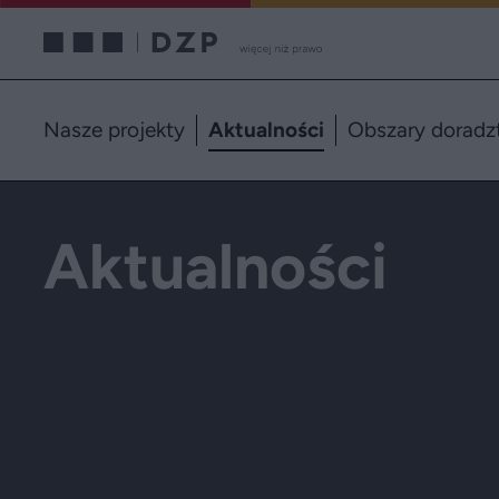
Nasze projekty
Aktualności
Obszary doradz
Aktualności