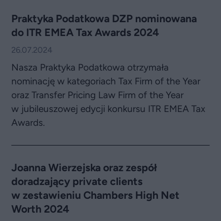
Praktyka Podatkowa DZP nominowana
do ITR EMEA Tax Awards 2024
26.07.2024
Nasza Praktyka Podatkowa otrzymała
nominację w kategoriach Tax Firm of the Year
oraz Transfer Pricing Law Firm of the Year
w jubileuszowej edycji konkursu ITR EMEA Tax
Awards.
Joanna Wierzejska oraz zespół
doradzający private clients
w zestawieniu Chambers High Net
Worth 2024