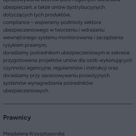
ubezpieczeń, a także umów dystrybucyjnych
dotyczących tych produktów,
compliance – wspieramy podmioty sektora
ubezpieczeniowego w tworzeniu i wdrażaniu
wewnętrznego systemu monitorowania i zarządzania
ryzykiem prawnym,
doradzamy pośrednikom ubezpieczeniowym w zakresie
przygotowania projektów umów dla osób wykonujących
czynności agencyjne, regulaminów i instrukcji oraz
doradzamy przy opracowywaniu prowizyjnych
systemów wynagradzania pośredników
ubezpieczeniowych.
Prawnicy
Magdalena Krzysztoporska