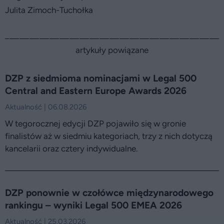
Julita Zimoch-Tuchołka
artykuły powiązane
DZP z siedmioma nominacjami w Legal 500
Central and Eastern Europe Awards 2026
Aktualność | 06.08.2026
W tegorocznej edycji DZP pojawiło się w gronie
finalistów aż w siedmiu kategoriach, trzy z nich dotyczą
kancelarii oraz cztery indywidualne.
DZP ponownie w czołówce międzynarodowego
rankingu – wyniki Legal 500 EMEA 2026
Aktualność | 25.03.2026