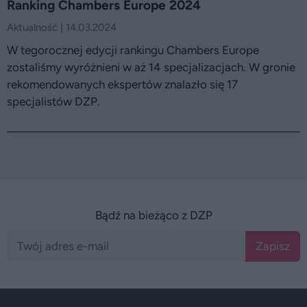
Ranking Chambers Europe 2024
Aktualność | 14.03.2024
W tegorocznej edycji rankingu Chambers Europe
zostaliśmy wyróżnieni w aż 14 specjalizacjach. W gronie
rekomendowanych ekspertów znalazło się 17
specjalistów DZP.
Bądź na bieżąco z DZP
Zapisz