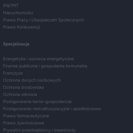
IP&TMT
Nieruchomości
Prawo Pracy i Ubezpieczeń Społecznych
Prawo Konkurencji
Specjalizacje
Energetyka i surowce energetyczne
Finanse publiczne i gospodarka komunalna
Franczyza
Ochrona danych osobowych
Ochrona środowiska
Ochrona zdrowia
Postępowania karno-gospodarcze
Postępowania restrukturyzacyjne i upadłościowe
Prawo farmaceutyczne
Prawo żywnościowe
Prywatni przedsiębiorcy i inwestorzy