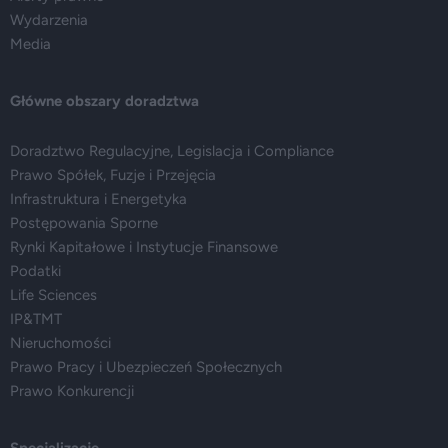
Wydarzenia
Media
Główne obszary doradztwa
Doradztwo Regulacyjne, Legislacja i Compliance
Prawo Spółek, Fuzje i Przejęcia
Infrastruktura i Energetyka
Postępowania Sporne
Rynki Kapitałowe i Instytucje Finansowe
Podatki
Life Sciences
IP&TMT
Nieruchomości
Prawo Pracy i Ubezpieczeń Społecznych
Prawo Konkurencji