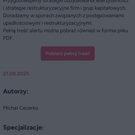
Przygotowujemy strategie odzyskiwania wierzytelności
i strategie restrukturyzacyjne firm i grup kapitałowych.
Doradzamy w sporach związanych z postępowaniami
upadłościowymi i restrukturyzacyjnymi.
Pełną treść alertu można pobrać również w formie pliku
PDF.
Pobierz pełną treść
21.08.2025
Autorzy:
Michał Cecerko
Specjalizacje: