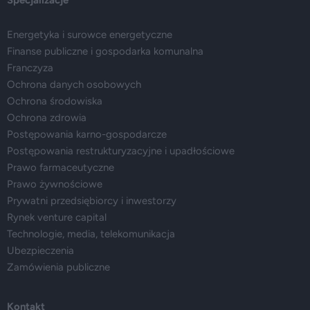
Specjalizacje
Energetyka i surowce energetyczne
Finanse publiczne i gospodarka komunalna
Franczyza
Ochrona danych osobowych
Ochrona środowiska
Ochrona zdrowia
Postępowania karno-gospodarcze
Postępowania restrukturyzacyjne i upadłościowe
Prawo farmaceutyczne
Prawo żywnościowe
Prywatni przedsiębiorcy i inwestorzy
Rynek venture capital
Technologie, media, telekomunikacja
Ubezpieczenia
Zamówienia publiczne
Kontakt