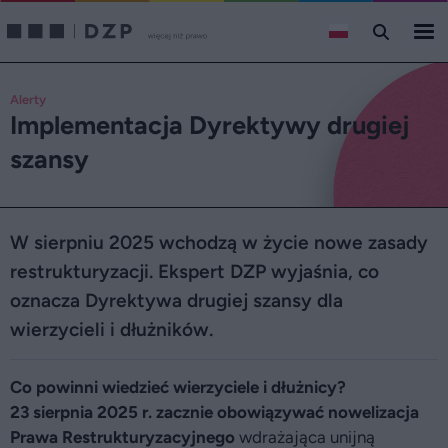
Alerty
Implementacja Dyrektywy drugiej
szansy
W sierpniu 2025 wchodzą w życie nowe zasady
restrukturyzacji. Ekspert DZP wyjaśnia, co
oznacza Dyrektywa drugiej szansy dla
wierzycieli i dłużników.
Co powinni wiedzieć wierzyciele i dłużnicy?
23 sierpnia 2025 r. zacznie obowiązywać nowelizacja
Prawa Restrukturyzacyjnego
wdrażająca unijną