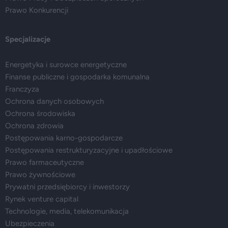
Prawo Konkurencji
Specjalizacje
Energetyka i surowce energetyczne
Finanse publiczne i gospodarka komunalna
Franczyza
Ochrona danych osobowych
Ochrona środowiska
Ochrona zdrowia
Postępowania karno-gospodarcze
Postępowania restrukturyzacyjne i upadłościowe
Prawo farmaceutyczne
Prawo żywnościowe
Prywatni przedsiębiorcy i inwestorzy
Rynek venture capital
Technologie, media, telekomunikacja
Ubezpieczenia