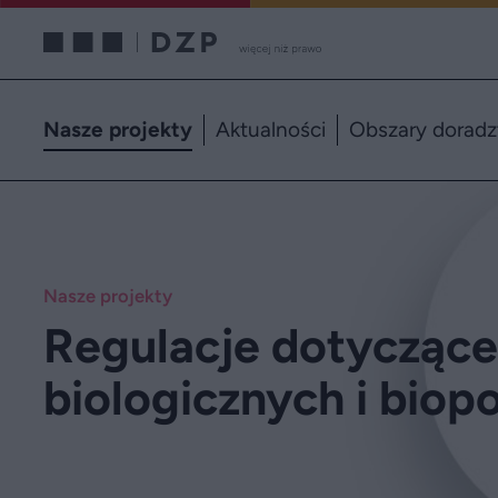
Nasze projekty
Aktualności
Obszary dorad
Nasze projekty
Regulacje dotyczące
biologicznych i bio