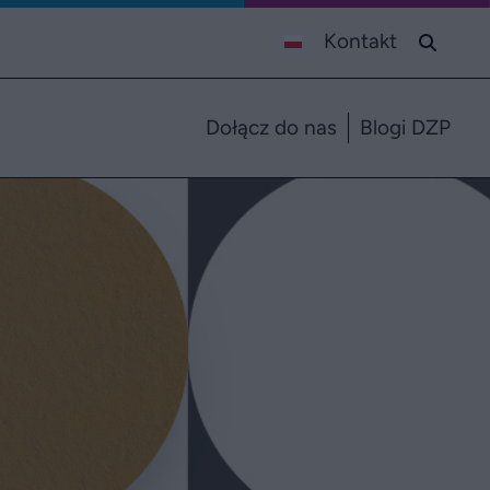
Kontakt
Dołącz do nas
Blogi DZP