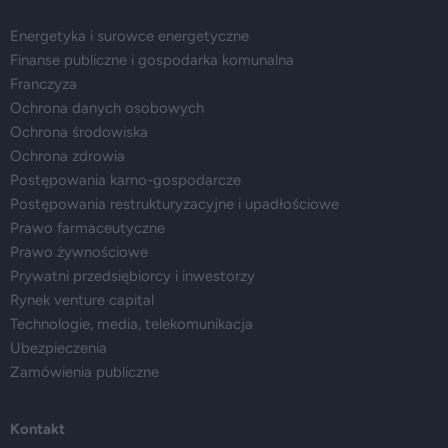
Energetyka i surowce energetyczne
Finanse publiczne i gospodarka komunalna
Franczyza
Ochrona danych osobowych
Ochrona środowiska
Ochrona zdrowia
Postępowania karno-gospodarcze
Postępowania restrukturyzacyjne i upadłościowe
Prawo farmaceutyczne
Prawo żywnościowe
Prywatni przedsiębiorcy i inwestorzy
Rynek venture capital
Technologie, media, telekomunikacja
Ubezpieczenia
Zamówienia publiczne
Kontakt