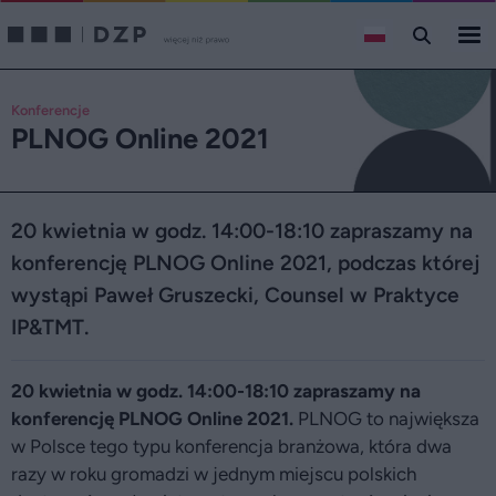
Konferencje
PLNOG Online 2021
20 kwietnia w godz. 14:00-18:10 zapraszamy na
konferencję PLNOG Online 2021, podczas której
wystąpi Paweł Gruszecki, Counsel w Praktyce
IP&TMT.
20 kwietnia w godz. 14:00-18:10 zapraszamy na
konferencję PLNOG Online 2021.
PLNOG to największa
w Polsce tego typu konferencja branżowa, która dwa
razy w roku gromadzi w jednym miejscu polskich