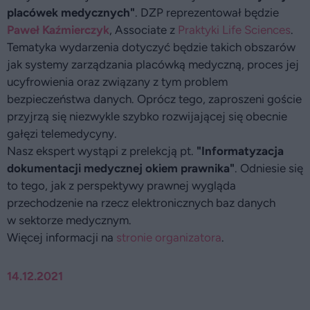
placówek medycznych"
. DZP reprezentował będzie
Paweł Kaźmierczyk
, Associate z
Praktyki Life Sciences
.
Tematyka wydarzenia dotyczyć będzie takich obszarów
jak systemy zarządzania placówką medyczną, proces jej
ucyfrowienia oraz związany z tym problem
bezpieczeństwa danych. Oprócz tego, zaproszeni goście
przyjrzą się niezwykle szybko rozwijającej się obecnie
gałęzi telemedycyny.
Nasz ekspert wystąpi z prelekcją pt.
"Informatyzacja
dokumentacji medycznej okiem prawnika"
. Odniesie się
to tego, jak z perspektywy prawnej wygląda
przechodzenie na rzecz elektronicznych baz danych
w sektorze medycznym.
Więcej informacji na
stronie organizatora
.
14.12.2021