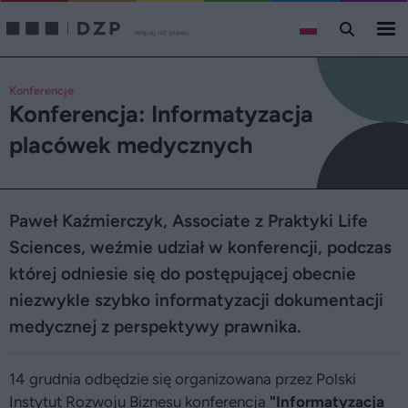
Konferencje
Konferencja: Informatyzacja
placówek medycznych
Paweł Kaźmierczyk, Associate z Praktyki Life
Sciences, weźmie udział w konferencji, podczas
której odniesie się do postępującej obecnie
niezwykle szybko informatyzacji dokumentacji
medycznej z perspektywy prawnika.
14 grudnia odbędzie się organizowana przez Polski
Instytut Rozwoju Biznesu konferencja
"Informatyzacja