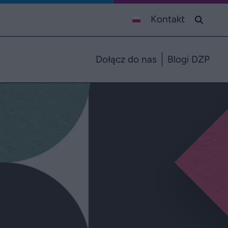
Kontakt
Dołącz do nas
Blogi DZP