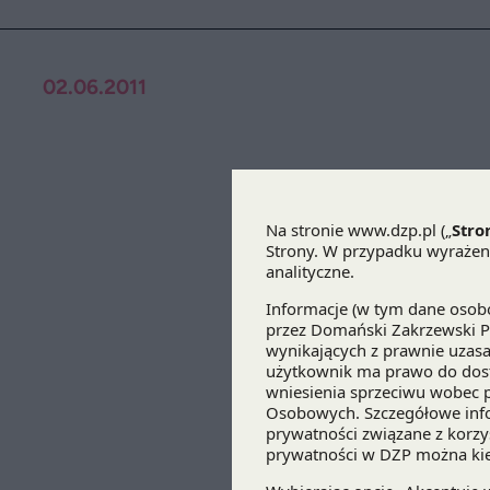
02.06.2011