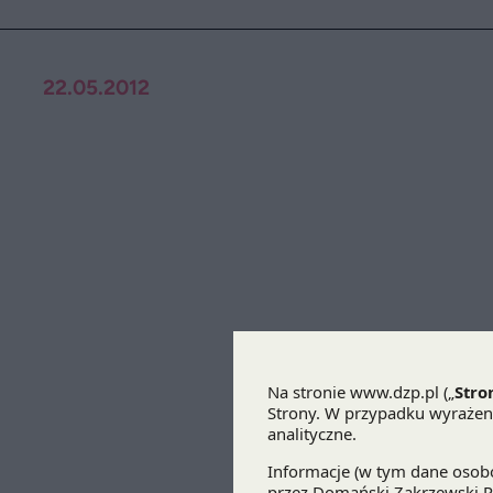
22.05.2012