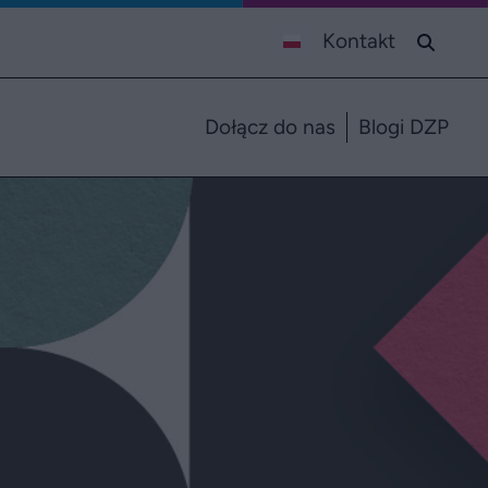
Kontakt
Dołącz do nas
Blogi DZP